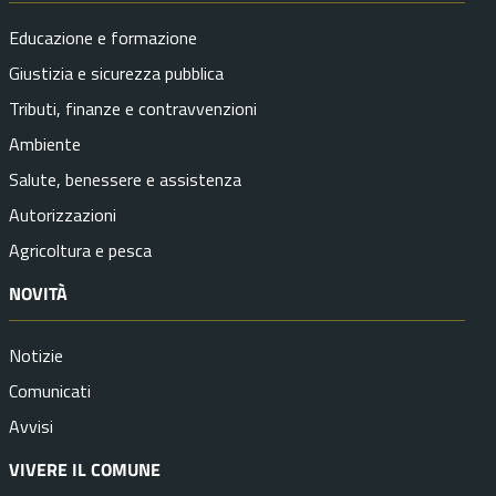
Educazione e formazione
Giustizia e sicurezza pubblica
Tributi, finanze e contravvenzioni
Ambiente
Salute, benessere e assistenza
Autorizzazioni
Agricoltura e pesca
NOVITÀ
Notizie
Comunicati
Avvisi
VIVERE IL COMUNE