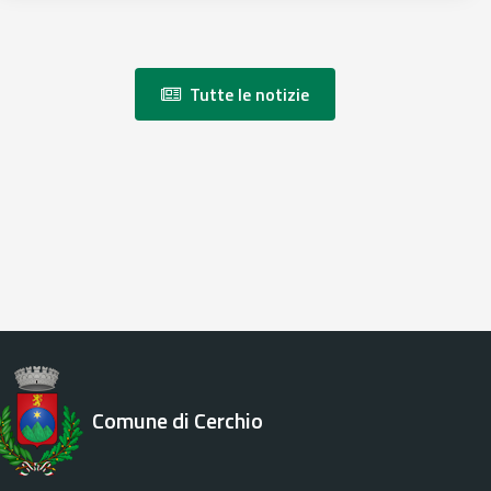
Tutte le notizie
Comune di Cerchio