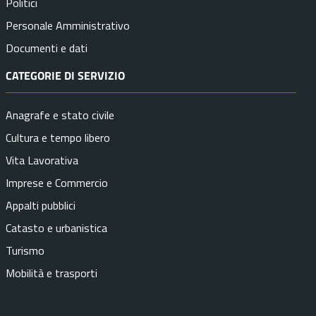
Politici
Personale Amministrativo
Documenti e dati
CATEGORIE DI SERVIZIO
Anagrafe e stato civile
Cultura e tempo libero
Vita Lavorativa
Imprese e Commercio
Appalti pubblici
Catasto e urbanistica
Turismo
Mobilità e trasporti