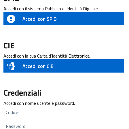
Accedi con il sistema Pubblico di Identità Digitale.
Accedi con SPID
CIE
Accedi con la tua Carta d’Identità Elettronica.
Accedi con CIE
Credenziali
Accedi con nome utente e password.