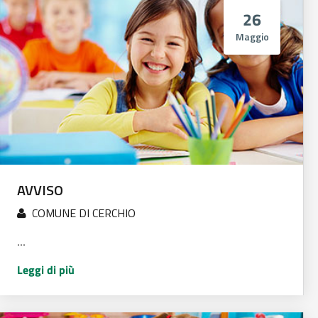
26
Maggio
AVVISO
COMUNE DI CERCHIO
...
Leggi di più