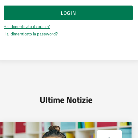
LOG IN
Hai dimenticato il codice?
Hai dimenticato la password?
Ultime Notizie