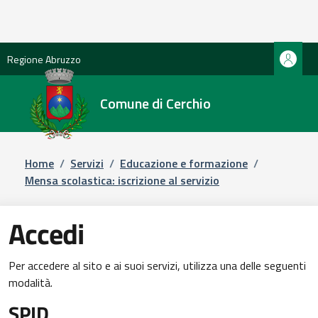
Regione Abruzzo
Comune di Cerchio
Home
/
Servizi
/
Educazione e formazione
/
Mensa scolastica: iscrizione al servizio
Accedi
Per accedere al sito e ai suoi servizi, utilizza una delle seguenti
modalità.
SPID