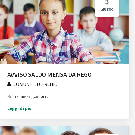
3
Giugno
AVVISO SALDO MENSA DA REGO
COMUNE DI CERCHIO
Si invitano i genitori ...
Leggi di più