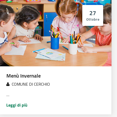
27
Ottobre
Menù Invernale
COMUNE DI CERCHIO
...
Leggi di più